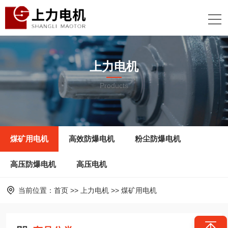
上力电机
Products
煤矿用电机
高效防爆电机
粉尘防爆电机
高压防爆电机
高压电机
当前位置：
首页
>>
上力电机
>>
煤矿用电机