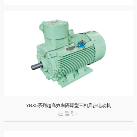
YBX5系列超高效率隔爆型三相异步电动机
型号：