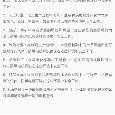
能会产生大量的可燃气体和蒸汽，防爆电机可以确保在这些环境中安
全运行。
2、化工行业：化工生产过程中可能产生各种易燃易爆的化学气体，
如氢气、乙烯、甲烷等，防爆电机可以在这些环境中安全工作。
3、煤矿：煤矿中存在大量的甲烷和煤尘，这些都是易燃易爆的物
质，防爆电机可以在这样的环境下安全工作。
4、制药行业：在制药生产过程中，有些原料和中间产品可能产生可
燃易爆的气体，防爆电机可以确保在这些环境中安全工作。
5、粮食加工：在粮食储存和加工过程中，粉尘可能形成爆炸混合
物，防爆电机可以在这些环境中安全工作。
6、环保设施：在处理有机废气和污水处理过程中，可能产生易燃易
爆的气体，防爆电机可以在这些环境中安全工作。
以上场景只是一级能效防爆电机的部分应用，具体应用需要根据实际
环境和场景选择合适的电机型号。