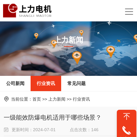
上力新闻
News
公司新闻
行业资讯
常见问题
当前位置：
首页
>>
上力新闻
>>
行业资讯
一级能效防爆电机适用于哪些场景？
更新时间：2024-07-01
点击次数：146