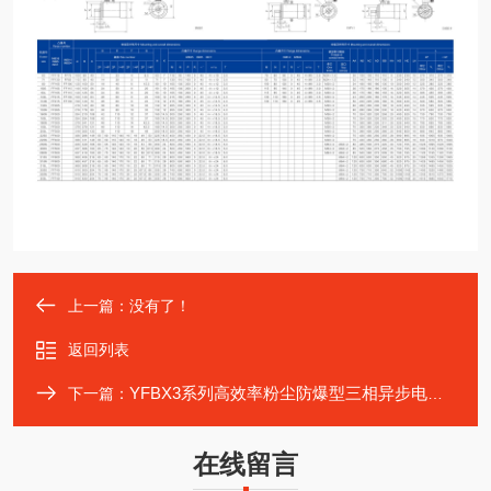
上一篇：没有了！
返回列表
YFBX3系列高效率粉尘防爆型三相异步电动机
下一篇：
在线留言