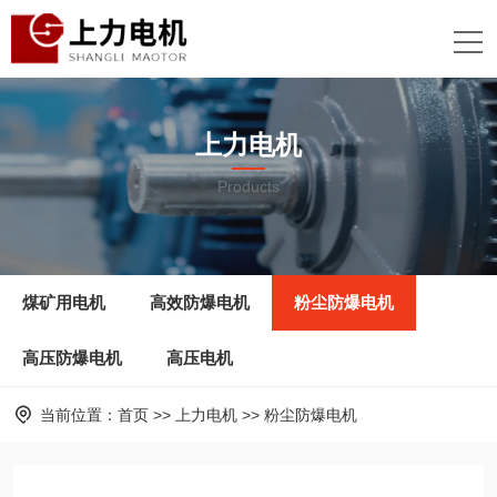
上力电机
Products
煤矿用电机
高效防爆电机
粉尘防爆电机
高压防爆电机
高压电机
当前位置：
首页
>>
上力电机
>>
粉尘防爆电机