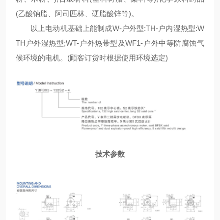
(乙酸钠脂、阿司匹林、硬脂酸锌等)。
以上电动机基础上能制成W-户外型:TH-户内湿热型:W
TH户外湿热型;WT-户外热带型及WF1-户外中等防腐蚀气
候环境的电机。(顾客订货时根据使用环境选定)
技术参数