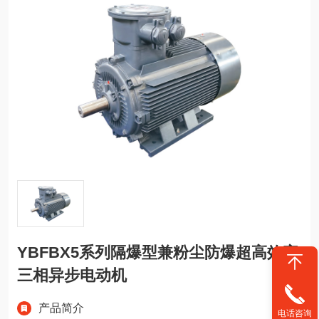
YBFBX5系列隔爆型兼粉尘防爆超高效率
三相异步电动机
产品简介
电话咨询