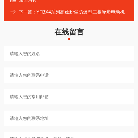
YFBX4系列高效粉尘防爆型三相异步电动机
下一篇：
在线留言