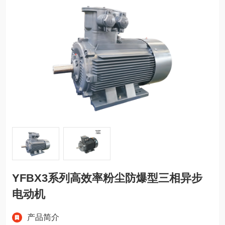
YFBX3系列高效率粉尘防爆型三相异步
电动机
产品简介