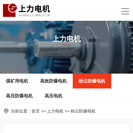
上力电机
Products
煤矿用电机
高效防爆电机
粉尘防爆电机
高压防爆电机
高压电机
当前位置：
首页
>>
上力电机
>>
粉尘防爆电机