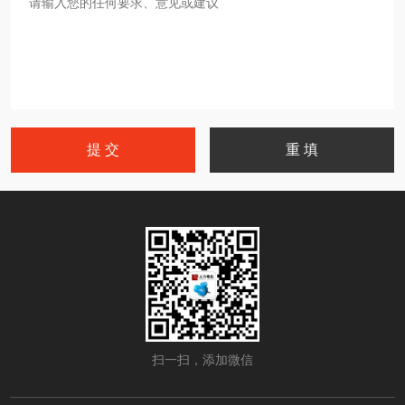
扫一扫，添加微信