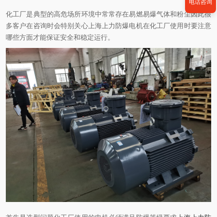
电话咨询
化工厂是典型的高危场所环境中常常存在易燃易爆气体和粉尘因此很
多客户在咨询时会特别关心上海上力防爆电机在化工厂使用时要注意
哪些方面才能保证安全和稳定运行。