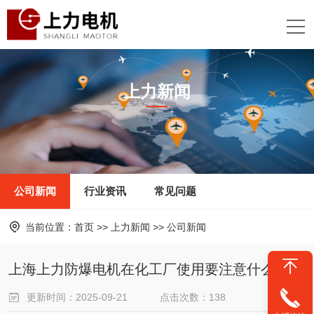
上力新闻
News
公司新闻
行业资讯
常见问题
当前位置：
首页
>>
上力新闻
>>
公司新闻
上海上力防爆电机在化工厂使用要注意什么
更新时间：2025-09-21
点击次数：138