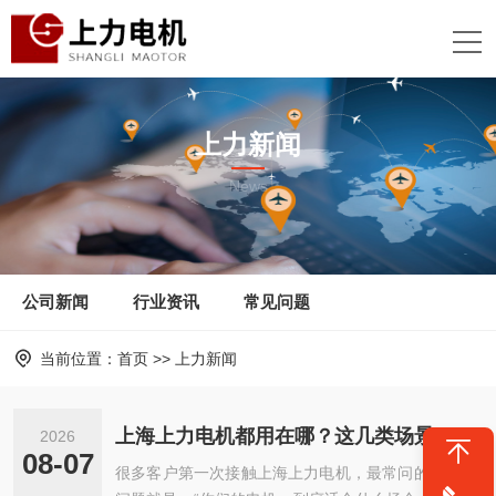
上力新闻
News
公司新闻
行业资讯
常见问题
当前位置：
首页
>>
上力新闻
上海上力电机都用在哪？这几类场景是它的“拿手好戏”
2026
08-07
很多客户第一次接触上海上力电机，最常问的一个