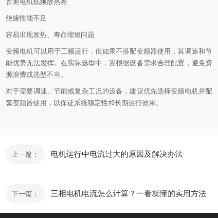
普通电机低频散热差
绝缘性能不足
容易出现发热、寿命缩短问题
变频电机
可以用于工频运行，但如果不搭配变频器使用，其调速和节
能优势无法发挥。在实际选型中，应根据设备需求合理配置，避免资
源浪费或选型不当。
对于需要调速、节能或复杂工况的设备，建议优先选择变频电机并配
套变频器使用，以保证系统稳定性和长期运行效果。
电机运行中电流过大的原因及解决办法
上一篇：
三相电机电流怎么计算？一看就懂的实用方法
下一篇：