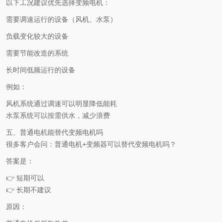
以下工况建议优先选择变频电机：
需要调速运行的设备（风机、水泵）
负载变化较大的设备
需要节能改造的系统
长时间低频运行的设备
例如：
风机系统通过调速可以明显降低能耗
水泵系统可以按需供水，减少浪费
五、普通电机能替代变频电机吗
很多客户会问：普通电机+变频器可以替代变频电机吗？
答案是：
👉 短期可以
👉 长期不建议
原因：