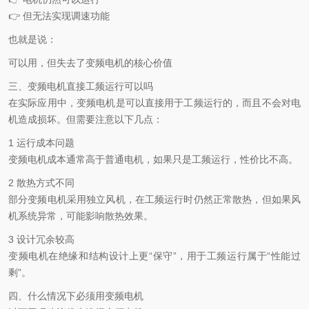
👉 但无法实现调速功能
也就是说：
可以用，但失去了变频电机的核心价值
三、变频电机直接工频运行可以吗
在实际应用中，变频电机是可以直接用于工频运行的，而且不会对电
机造成损坏。但需要注意以下几点：
1 运行成本问题
变频电机成本通常高于普通电机，如果只是工频运行，性价比不高。
2 散热方式不同
部分变频电机采用独立风机，在工频运行时仍然正常散热，但如果风
机系统异常，可能影响散热效果。
3 设计冗余较高
变频电机在绝缘和结构设计上更“保守”，用于工频运行属于“性能过
剩”。
四、什么情况下必须用变频电机