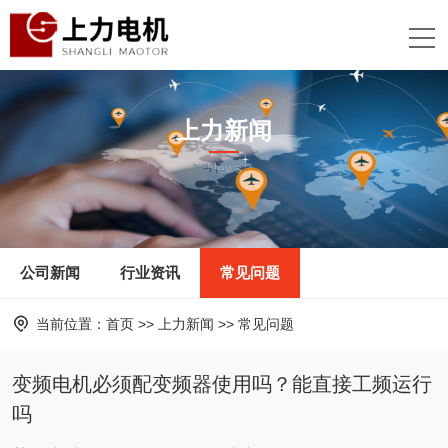
上力新闻
News
公司新闻
行业资讯
常见问题
当前位置：
首页
>>
上力新闻
>>
常见问题
变频电机必须配变频器使用吗？能直接工频运行
吗