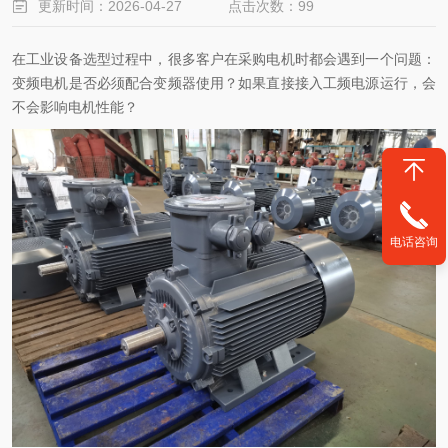
更新时间：2026-04-27
点击次数：99
在工业设备选型过程中，很多客户在采购电机时都会遇到一个问题：
变频电机是否必须配合变频器使用？如果直接接入工频电源运行，会
不会影响电机性能？
电话咨询